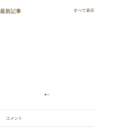
最新記事
すべて表示
コメント