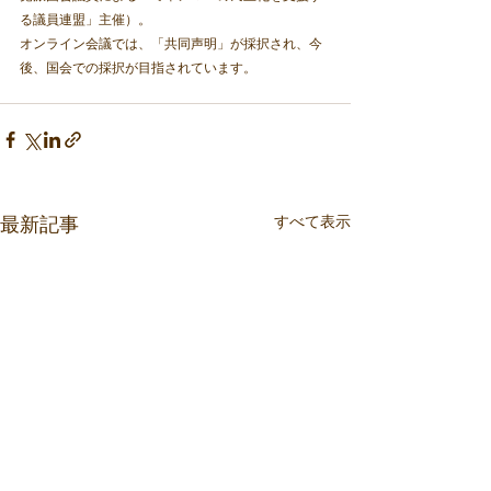
る議員連盟」主催）。
オンライン会議では、「共同声明」が採択され、今
後、国会での採択が目指されています。
最新記事
すべて表示