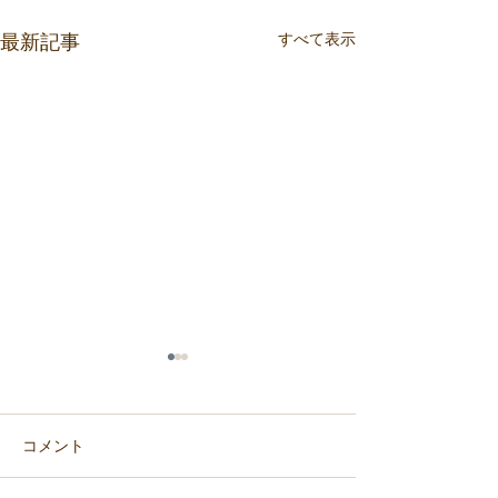
最新記事
すべて表示
コメント