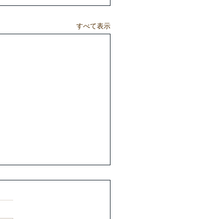
すべて表示