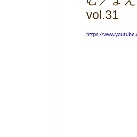
vol.31
https://www.youtube