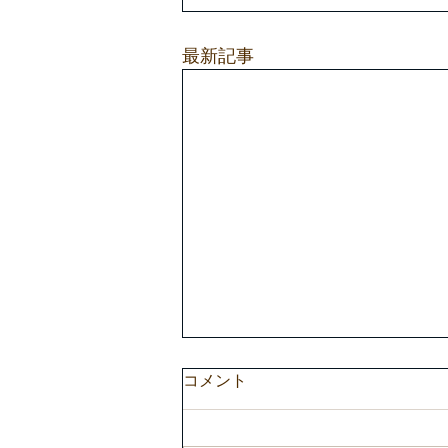
最新記事
コメント