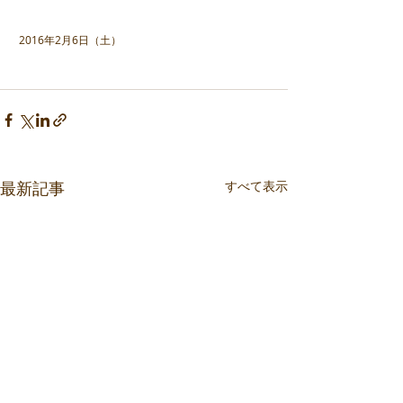
 2016年2月6日（土）
最新記事
すべて表示