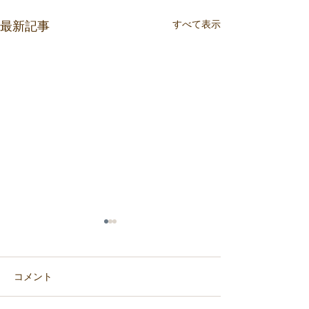
最新記事
すべて表示
コメント