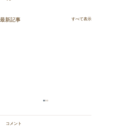
最新記事
すべて表示
コメント